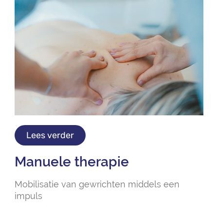
Lees verder
Manuele therapie
Mobilisatie van gewrichten middels een
impuls