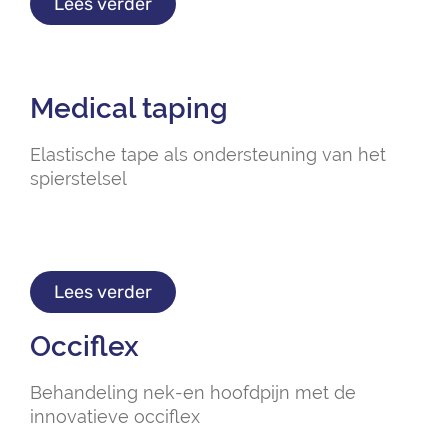
Lees verder
Medical taping
Elastische tape als ondersteuning van het
spierstelsel
Lees verder
Occiflex
Behandeling nek-en hoofdpijn met de
innovatieve occiflex