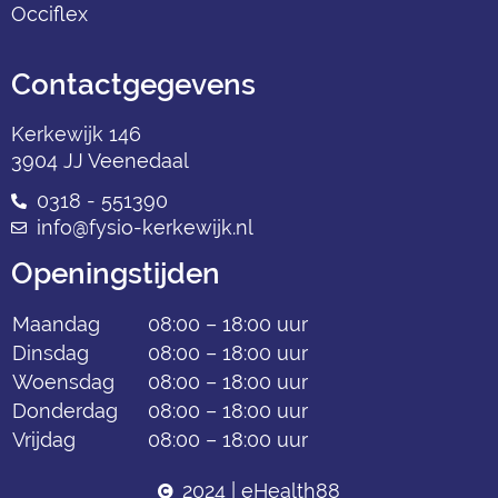
Occiflex
Contactgegevens
Kerkewijk 146
3904 JJ Veenedaal
0318 - 551390
info@fysio-kerkewijk.nl
Openingstijden
Maandag
08:00 – 18:00 uur
Dinsdag
08:00 – 18:00 uur
Woensdag
08:00 – 18:00 uur
Donderdag
08:00 – 18:00 uur
Vrijdag
08:00 – 18:00 uur
2024 | eHealth88