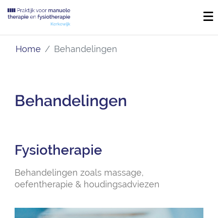
Home
Behandelingen
Behandelingen
Fysiotherapie
Behandelingen zoals massage,
oefentherapie & houdingsadviezen