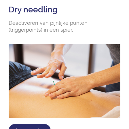
Dry needling
Deactiveren van pijnlijke punten
(triggerpoints) in een spier.