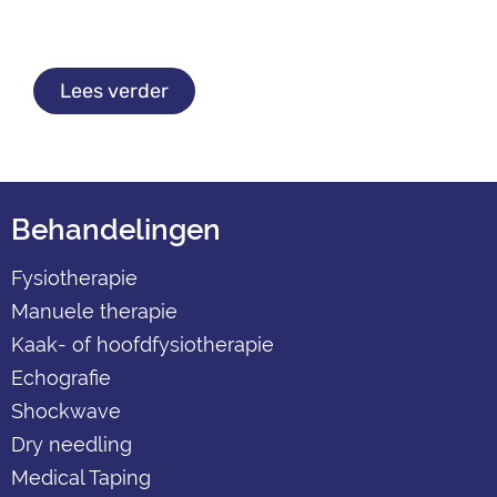
Lees verder
Behandelingen
Fysiotherapie
Manuele therapie
Kaak- of hoofdfysiotherapie
Echografie
Shockwave
Dry needling
Medical Taping