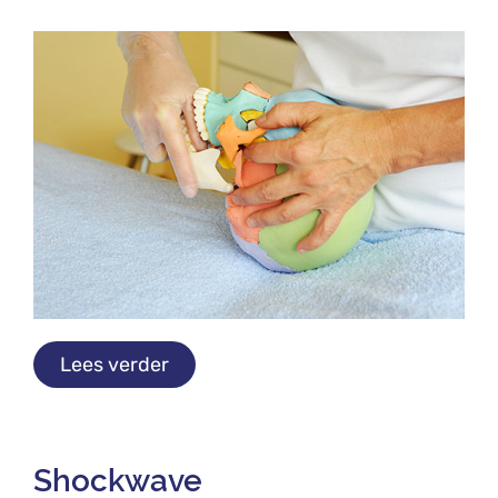
Lees verder
Shockwave