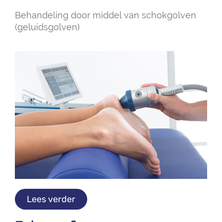
Behandeling door middel van schokgolven
(geluidsgolven)
Lees verder