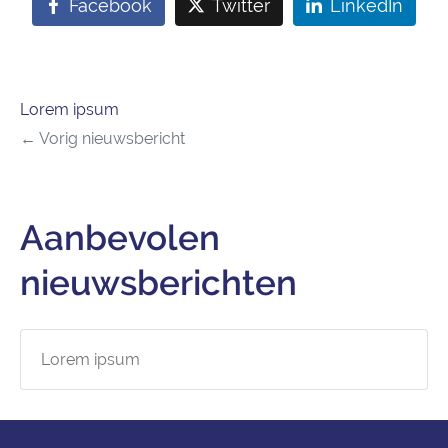
Facebook
Twitter
LinkedIn
Lorem ipsum
Vorig nieuwsbericht
Aanbevolen
nieuwsberichten
Lorem ipsum