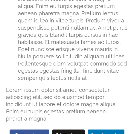
aliqua. Enim eu turpis egestas pretium
aenean pharetra magna. Pretium lectus
quam id leo in vitae turpis. Pretium viverra
suspendisse potenti nullam ac. Amet purus
gravida quis blandit turpis cursus in hac
habitasse. Et malesuada fames ac turpis.
Eget nunc scelerisque viverra mauris in.
Nulla posuere sollicitudin aliquam ultrices.
Pellentesque diam volutpat commodo sed
egestas egestas fringilla. Tincidunt vitae
semper quis lectus nulla at
Lorem ipsum dolor sit amet, consectetur
adipiscing elit, sed do eiusmod tempor
incididunt ut labore et dolore magna aliqua.
Enim eu turpis egestas pretium aenean
pharetra magna.