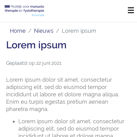
Home
Nieuws
Lorem ipsum
Lorem ipsum
Geplaatst op
22 juni 2021
Lorem ipsum dolor sit amet, consectetur
adipiscing elit, sed do eiusmod tempor
incididunt ut labore et dolore magna aliqua.
Enim eu turpis egestas pretium aenean
pharetra magna.
Lorem ipsum dolor sit amet, consectetur
adipiscing elit, sed do eiusmod tempor
incididunt ut labore et dolore magna