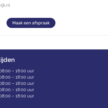
jk.nl
Maak een afspraak
ijden
08:00 – 18:00 uur
08:00 – 18:00 uur
08:00 – 18:00 uur
08:00 – 18:00 uur
08:00 – 18:00 uur